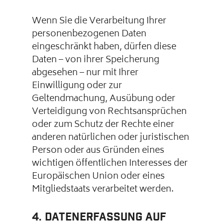
Wenn Sie die Verarbeitung Ihrer
personenbezogenen Daten
eingeschränkt haben, dürfen diese
Daten – von ihrer Speicherung
abgesehen – nur mit Ihrer
Einwilligung oder zur
Geltendmachung, Ausübung oder
Verteidigung von Rechtsansprüchen
oder zum Schutz der Rechte einer
anderen natürlichen oder juristischen
Person oder aus Gründen eines
wichtigen öffentlichen Interesses der
Europäischen Union oder eines
Mitgliedstaats verarbeitet werden.
4. Datenerfassung auf