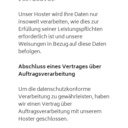
Unser Hoster wird Ihre Daten nur
insoweit verarbeiten, wie dies zur
Erfüllung seiner Leistungspflichten
erforderlich ist und unsere
Weisungen in Bezug auf diese Daten
befolgen.
Abschluss eines Vertrages über
Auftragsverarbeitung
Um die datenschutzkonforme
Verarbeitung zu gewährleisten, haben
wir einen Vertrag über
Auftragsverarbeitung mit unserem
Hoster geschlossen.