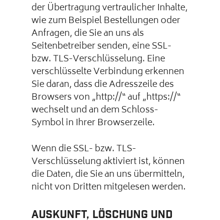
der Übertragung vertraulicher Inhalte,
wie zum Beispiel Bestellungen oder
Anfragen, die Sie an uns als
Seitenbetreiber senden, eine SSL-
bzw. TLS-Verschlüsselung. Eine
verschlüsselte Verbindung erkennen
Sie daran, dass die Adresszeile des
Browsers von „http://“ auf „https://“
wechselt und an dem Schloss-
Symbol in Ihrer Browserzeile.
Wenn die SSL- bzw. TLS-
Verschlüsselung aktiviert ist, können
die Daten, die Sie an uns übermitteln,
nicht von Dritten mitgelesen werden.
Auskunft, Löschung und