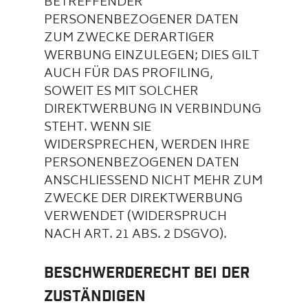
BETREFFENDER
PERSONENBEZOGENER DATEN
ZUM ZWECKE DERARTIGER
WERBUNG EINZULEGEN; DIES GILT
AUCH FÜR DAS PROFILING,
SOWEIT ES MIT SOLCHER
DIREKTWERBUNG IN VERBINDUNG
STEHT. WENN SIE
WIDERSPRECHEN, WERDEN IHRE
PERSONENBEZOGENEN DATEN
ANSCHLIESSEND NICHT MEHR ZUM
ZWECKE DER DIREKTWERBUNG
VERWENDET (WIDERSPRUCH
NACH ART. 21 ABS. 2 DSGVO).
Beschwerderecht bei der
zuständigen