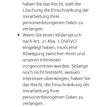
haben Sie das Recht, statt der
Löschung die Einschränkung der
Verarbeitung Ihrer
personenbezogenen Daten zu
verlangen.
Wenn Sie einen Widerspruch
nach Art. 21 Abs. 1 DSGVO
eingelegt haben, muss eine
Abwägung zwischen Ihren und
unseren Interessen
vorgenommen werden. Solange
noch nicht feststeht, wessen
Interessen überwiegen, haben Sie
das Recht, die Einschränkung der
Verarbeitung Ihrer
personenbezogenen Daten zu
verlangen.