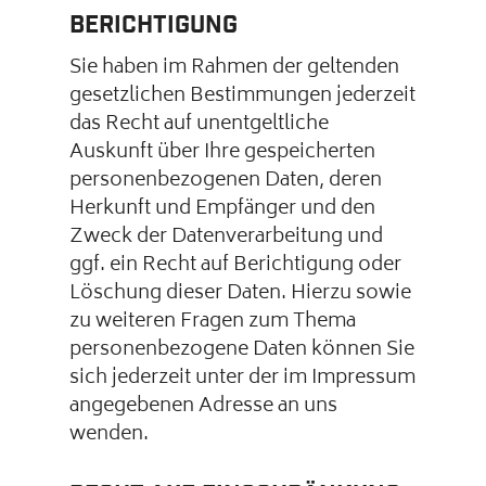
Berichtigung
Sie haben im Rahmen der geltenden
gesetzlichen Bestimmungen jederzeit
das Recht auf unentgeltliche
Auskunft über Ihre gespeicherten
personenbezogenen Daten, deren
Herkunft und Empfänger und den
Zweck der Datenverarbeitung und
ggf. ein Recht auf Berichtigung oder
Löschung dieser Daten. Hierzu sowie
zu weiteren Fragen zum Thema
personenbezogene Daten können Sie
sich jederzeit unter der im Impressum
angegebenen Adresse an uns
wenden.