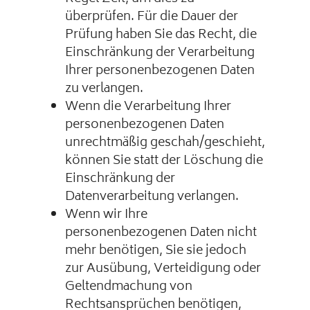
überprüfen. Für die Dauer der
Prüfung haben Sie das Recht, die
Einschränkung der Verarbeitung
Ihrer personenbezogenen Daten
zu verlangen.
Wenn die Verarbeitung Ihrer
personenbezogenen Daten
unrechtmäßig geschah/geschieht,
können Sie statt der Löschung die
Einschränkung der
Datenverarbeitung verlangen.
Wenn wir Ihre
personenbezogenen Daten nicht
mehr benötigen, Sie sie jedoch
zur Ausübung, Verteidigung oder
Geltendmachung von
Rechtsansprüchen benötigen,