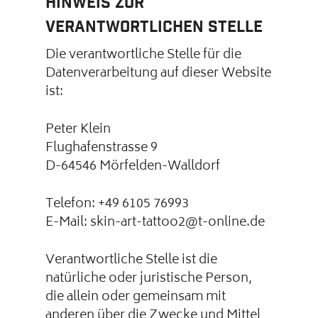
Hinweis zur
verantwortlichen Stelle
Die verantwortliche Stelle für die
Datenverarbeitung auf dieser Website
ist:
Peter Klein
Flughafenstrasse 9
D-64546 Mörfelden-Walldorf
Telefon: +49 6105 76993
E-Mail: skin-art-tattoo2@t-online.de
Verantwortliche Stelle ist die
natürliche oder juristische Person,
die allein oder gemeinsam mit
anderen über die Zwecke und Mittel