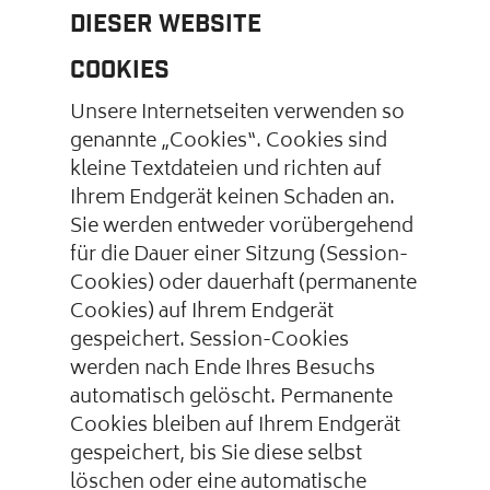
dieser Website
Cookies
Unsere Internetseiten verwenden so
genannte „Cookies“. Cookies sind
kleine Textdateien und richten auf
Ihrem Endgerät keinen Schaden an.
Sie werden entweder vorübergehend
für die Dauer einer Sitzung (Session-
Cookies) oder dauerhaft (permanente
Cookies) auf Ihrem Endgerät
gespeichert. Session-Cookies
werden nach Ende Ihres Besuchs
automatisch gelöscht. Permanente
Cookies bleiben auf Ihrem Endgerät
gespeichert, bis Sie diese selbst
löschen oder eine automatische