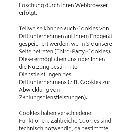
Löschung durch Ihren Webbrowser
erfolgt.
Teilweise können auch Cookies von
Drittunternehmen auf Ihrem Endgerät
gespeichert werden, wenn Sie unsere
Seite betreten (Third-Party-Cookies).
Diese ermöglichen uns oder Ihnen
die Nutzung bestimmter
Dienstleistungen des
Drittunternehmens (z.B. Cookies zur
Abwicklung von
Zahlungsdienstleistungen).
Cookies haben verschiedene
Funktionen. Zahlreiche Cookies sind
technisch notwendig, da bestimmte