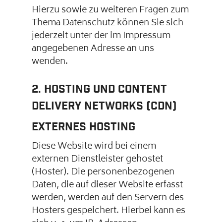
Hierzu sowie zu weiteren Fragen zum
Thema Datenschutz können Sie sich
jederzeit unter der im Impressum
angegebenen Adresse an uns
wenden.
2. Hosting und Content
Delivery Networks (CDN)
Externes Hosting
Diese Website wird bei einem
externen Dienstleister gehostet
(Hoster). Die personenbezogenen
Daten, die auf dieser Website erfasst
werden, werden auf den Servern des
Hosters gespeichert. Hierbei kann es