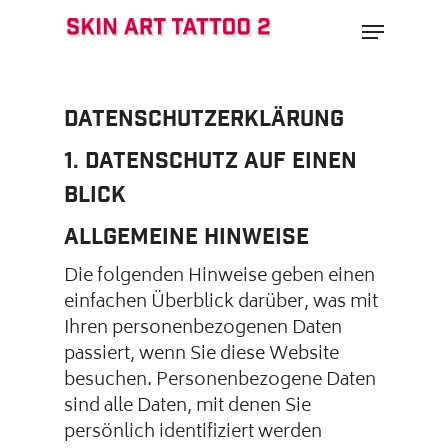
Skip
Menu
to
main
content
Datenschutzerklärung
1. Datenschutz auf einen
Blick
Allgemeine Hinweise
Die folgenden Hinweise geben einen
einfachen Überblick darüber, was mit
Ihren personenbezogenen Daten
passiert, wenn Sie diese Website
besuchen. Personenbezogene Daten
sind alle Daten, mit denen Sie
persönlich identifiziert werden