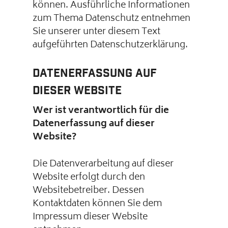
können. Ausführliche Informationen
zum Thema Datenschutz entnehmen
Sie unserer unter diesem Text
aufgeführten Datenschutzerklärung.
Datenerfassung auf
dieser Website
Wer ist verantwortlich für die
Datenerfassung auf dieser
Website?
Die Datenverarbeitung auf dieser
Website erfolgt durch den
Websitebetreiber. Dessen
Kontaktdaten können Sie dem
Impressum dieser Website