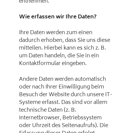
entnehmen.
Wie erfassen wir Ihre Daten?
Ihre Daten werden zum einen
dadurch erhoben, dass Sie uns diese
mitteilen. Hierbei kann es sich z. B.
um Daten handeln, die Sie in ein
Kontaktformular eingeben.
Andere Daten werden automatisch
oder nach Ihrer Einwilligung beim
Besuch der Website durch unsere IT-
Systeme erfasst. Das sind vor allem
technische Daten (z. B.
Internetbrowser, Betriebssystem
oder Uhrzeit des Seitenaufrufs). Die