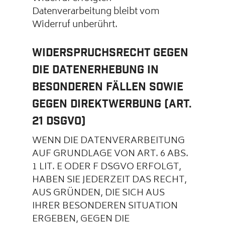
Datenverarbeitung bleibt vom
Widerruf unberührt.
Widerspruchsrecht gegen
die Datenerhebung in
besonderen Fällen sowie
gegen Direktwerbung (Art.
21 DSGVO)
WENN DIE DATENVERARBEITUNG
AUF GRUNDLAGE VON ART. 6 ABS.
1 LIT. E ODER F DSGVO ERFOLGT,
HABEN SIE JEDERZEIT DAS RECHT,
AUS GRÜNDEN, DIE SICH AUS
IHRER BESONDEREN SITUATION
ERGEBEN, GEGEN DIE