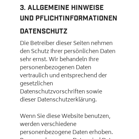
3. Allgemeine Hinweise
und Pflichtinformationen
Datenschutz
Die Betreiber dieser Seiten nehmen
den Schutz Ihrer persönlichen Daten
sehr ernst. Wir behandeln Ihre
personenbezogenen Daten
vertraulich und entsprechend der
gesetzlichen
Datenschutzvorschriften sowie
dieser Datenschutzerklärung.
Wenn Sie diese Website benutzen,
werden verschiedene
personenbezogene Daten erhoben.