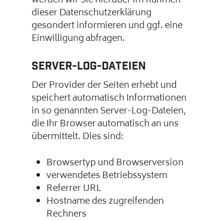
werden wir Sie hierüber im Rahmen
dieser Datenschutzerklärung
gesondert informieren und ggf. eine
Einwilligung abfragen.
Server-Log-Dateien
Der Provider der Seiten erhebt und
speichert automatisch Informationen
in so genannten Server-Log-Dateien,
die Ihr Browser automatisch an uns
übermittelt. Dies sind:
Browsertyp und Browserversion
verwendetes Betriebssystem
Referrer URL
Hostname des zugreifenden
Rechners