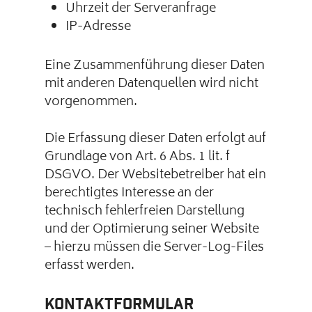
Uhrzeit der Serveranfrage
IP-Adresse
Eine Zusammenführung dieser Daten
mit anderen Datenquellen wird nicht
vorgenommen.
Die Erfassung dieser Daten erfolgt auf
Grundlage von Art. 6 Abs. 1 lit. f
DSGVO. Der Websitebetreiber hat ein
berechtigtes Interesse an der
technisch fehlerfreien Darstellung
und der Optimierung seiner Website
– hierzu müssen die Server-Log-Files
erfasst werden.
Kontaktformular