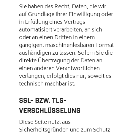
Sie haben das Recht, Daten, die wir
auf Grundlage Ihrer Einwilligung oder
in Erfüllung eines Vertrags
automatisiert verarbeiten, an sich
oder an einen Dritten in einem
gängigen, maschinenlesbaren Format
aushändigen zu lassen. Sofern Sie die
direkte Übertragung der Daten an
einen anderen Verantwortlichen
verlangen, erfolgt dies nur, soweit es
technisch machbar ist.
SSL- bzw. TLS-
Verschlüsselung
Diese Seite nutzt aus
Sicherheitsgründen und zum Schutz