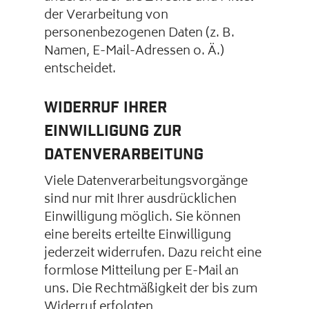
der Verarbeitung von
personenbezogenen Daten (z. B.
Namen, E-Mail-Adressen o. Ä.)
entscheidet.
Widerruf Ihrer
Einwilligung zur
Datenverarbeitung
Viele Datenverarbeitungsvorgänge
sind nur mit Ihrer ausdrücklichen
Einwilligung möglich. Sie können
eine bereits erteilte Einwilligung
jederzeit widerrufen. Dazu reicht eine
formlose Mitteilung per E-Mail an
uns. Die Rechtmäßigkeit der bis zum
Widerruf erfolgten