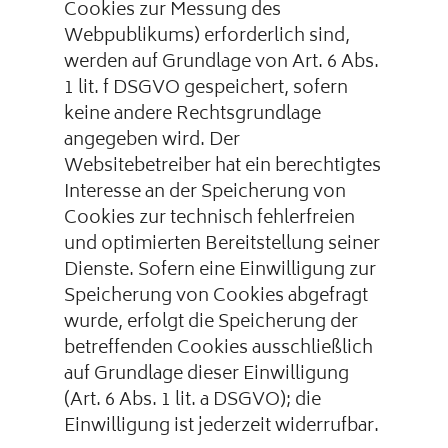
Cookies zur Messung des
Webpublikums) erforderlich sind,
werden auf Grundlage von Art. 6 Abs.
1 lit. f DSGVO gespeichert, sofern
keine andere Rechtsgrundlage
angegeben wird. Der
Websitebetreiber hat ein berechtigtes
Interesse an der Speicherung von
Cookies zur technisch fehlerfreien
und optimierten Bereitstellung seiner
Dienste. Sofern eine Einwilligung zur
Speicherung von Cookies abgefragt
wurde, erfolgt die Speicherung der
betreffenden Cookies ausschließlich
auf Grundlage dieser Einwilligung
(Art. 6 Abs. 1 lit. a DSGVO); die
Einwilligung ist jederzeit widerrufbar.