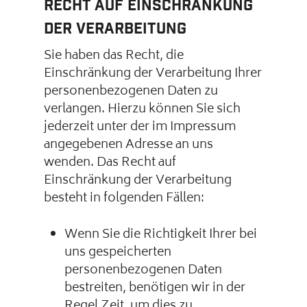
Recht auf Einschränkung
der Verarbeitung
Sie haben das Recht, die
Einschränkung der Verarbeitung Ihrer
personenbezogenen Daten zu
verlangen. Hierzu können Sie sich
jederzeit unter der im Impressum
angegebenen Adresse an uns
wenden. Das Recht auf
Einschränkung der Verarbeitung
besteht in folgenden Fällen:
Wenn Sie die Richtigkeit Ihrer bei
uns gespeicherten
personenbezogenen Daten
bestreiten, benötigen wir in der
Regel Zeit, um dies zu