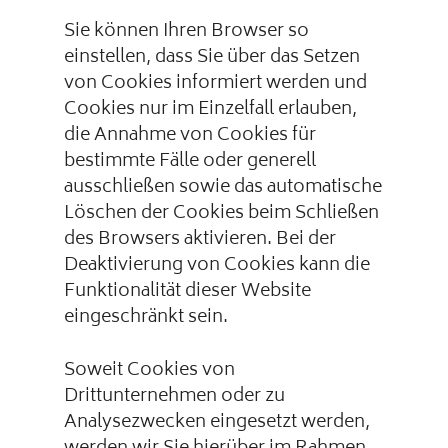
Sie können Ihren Browser so
einstellen, dass Sie über das Setzen
von Cookies informiert werden und
Cookies nur im Einzelfall erlauben,
die Annahme von Cookies für
bestimmte Fälle oder generell
ausschließen sowie das automatische
Löschen der Cookies beim Schließen
des Browsers aktivieren. Bei der
Deaktivierung von Cookies kann die
Funktionalität dieser Website
eingeschränkt sein.
Soweit Cookies von
Drittunternehmen oder zu
Analysezwecken eingesetzt werden,