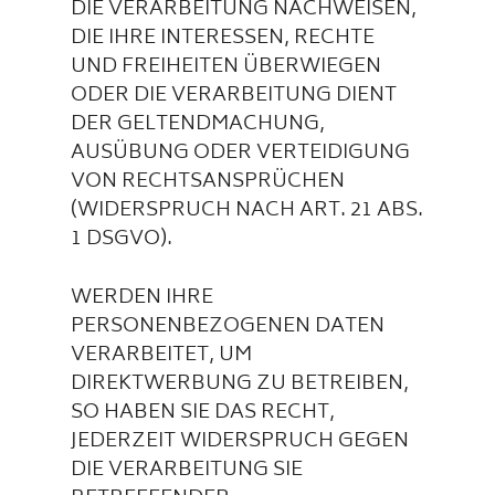
DIE VERARBEITUNG NACHWEISEN,
DIE IHRE INTERESSEN, RECHTE
UND FREIHEITEN ÜBERWIEGEN
ODER DIE VERARBEITUNG DIENT
DER GELTENDMACHUNG,
AUSÜBUNG ODER VERTEIDIGUNG
VON RECHTSANSPRÜCHEN
(WIDERSPRUCH NACH ART. 21 ABS.
1 DSGVO).
WERDEN IHRE
PERSONENBEZOGENEN DATEN
VERARBEITET, UM
DIREKTWERBUNG ZU BETREIBEN,
SO HABEN SIE DAS RECHT,
JEDERZEIT WIDERSPRUCH GEGEN
DIE VERARBEITUNG SIE