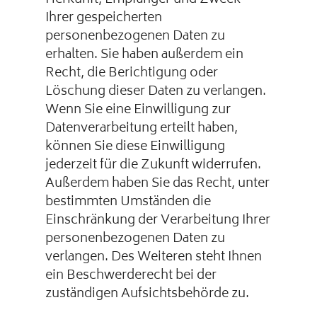
Herkunft, Empfänger und Zweck
Ihrer gespeicherten
personenbezogenen Daten zu
erhalten. Sie haben außerdem ein
Recht, die Berichtigung oder
Löschung dieser Daten zu verlangen.
Wenn Sie eine Einwilligung zur
Datenverarbeitung erteilt haben,
können Sie diese Einwilligung
jederzeit für die Zukunft widerrufen.
Außerdem haben Sie das Recht, unter
bestimmten Umständen die
Einschränkung der Verarbeitung Ihrer
personenbezogenen Daten zu
verlangen. Des Weiteren steht Ihnen
ein Beschwerderecht bei der
zuständigen Aufsichtsbehörde zu.