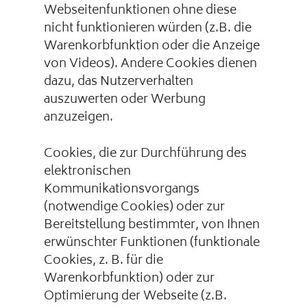
Webseitenfunktionen ohne diese
nicht funktionieren würden (z.B. die
Warenkorbfunktion oder die Anzeige
von Videos). Andere Cookies dienen
dazu, das Nutzerverhalten
auszuwerten oder Werbung
anzuzeigen.
Cookies, die zur Durchführung des
elektronischen
Kommunikationsvorgangs
(notwendige Cookies) oder zur
Bereitstellung bestimmter, von Ihnen
erwünschter Funktionen (funktionale
Cookies, z. B. für die
Warenkorbfunktion) oder zur
Optimierung der Webseite (z.B.