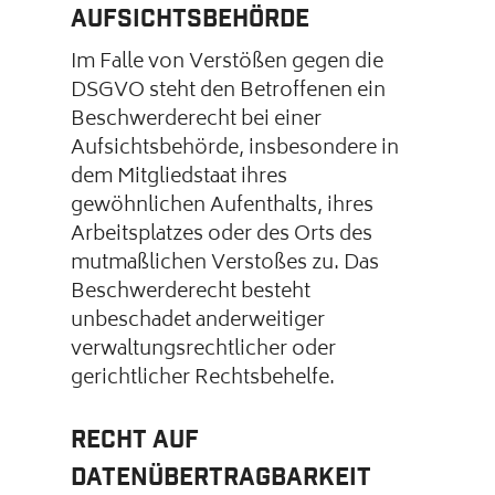
Aufsichtsbehörde
Im Falle von Verstößen gegen die
DSGVO steht den Betroffenen ein
Beschwerderecht bei einer
Aufsichtsbehörde, insbesondere in
dem Mitgliedstaat ihres
gewöhnlichen Aufenthalts, ihres
Arbeitsplatzes oder des Orts des
mutmaßlichen Verstoßes zu. Das
Beschwerderecht besteht
unbeschadet anderweitiger
verwaltungsrechtlicher oder
gerichtlicher Rechtsbehelfe.
Recht auf
Datenübertragbarkeit