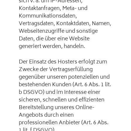
sich v. a. um IP-Adressen,
Kontaktanfragen, Meta- und
Kommunikationsdaten,
Vertragsdaten, Kontaktdaten, Namen,
Webseitenzugriffe und sonstige
Daten, die über eine Website
generiert werden, handeln.
Der Einsatz des Hosters erfolgt zum
Zwecke der Vertragserfüllung
gegenüber unseren potenziellen und
bestehenden Kunden (Art. 6 Abs. 1 lit.
b DSGVO) und im Interesse einer
sicheren, schnellen und effizienten
Bereitstellung unseres Online-
Angebots durch einen
professionellen Anbieter (Art. 6 Abs.
1 lit. f DSGVO).