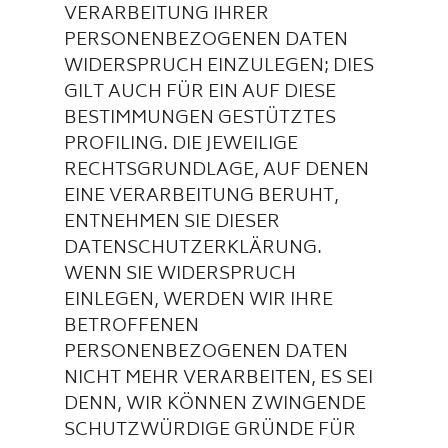
VERARBEITUNG IHRER
PERSONENBEZOGENEN DATEN
WIDERSPRUCH EINZULEGEN; DIES
GILT AUCH FÜR EIN AUF DIESE
BESTIMMUNGEN GESTÜTZTES
PROFILING. DIE JEWEILIGE
RECHTSGRUNDLAGE, AUF DENEN
EINE VERARBEITUNG BERUHT,
ENTNEHMEN SIE DIESER
DATENSCHUTZERKLÄRUNG.
WENN SIE WIDERSPRUCH
EINLEGEN, WERDEN WIR IHRE
BETROFFENEN
PERSONENBEZOGENEN DATEN
NICHT MEHR VERARBEITEN, ES SEI
DENN, WIR KÖNNEN ZWINGENDE
SCHUTZWÜRDIGE GRÜNDE FÜR