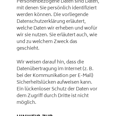
Personenbezogene Daten sind Daten,
mit denen Sie persönlich identifiziert
werden können. Die vorliegende
Datenschutzerklärung erläutert,
welche Daten wir erheben und wofür
wir sie nutzen. Sie erläutert auch, wie
und zu welchem Zweck das
geschieht.
Wir weisen darauf hin, dass die
Datenübertragung im Internet (z. B.
bei der Kommunikation per E-Mail)
Sicherheitslücken aufweisen kann.
Ein lückenloser Schutz der Daten vor
dem Zugriff durch Dritte ist nicht
möglich.