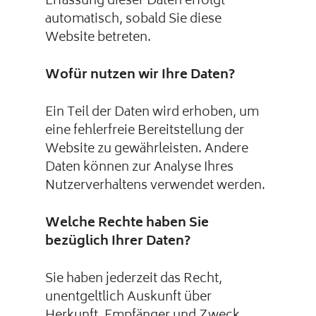
Erfassung dieser Daten erfolgt
automatisch, sobald Sie diese
Website betreten.
Wofür nutzen wir Ihre Daten?
Ein Teil der Daten wird erhoben, um
eine fehlerfreie Bereitstellung der
Website zu gewährleisten. Andere
Daten können zur Analyse Ihres
Nutzerverhaltens verwendet werden.
Welche Rechte haben Sie
bezüglich Ihrer Daten?
Sie haben jederzeit das Recht,
unentgeltlich Auskunft über